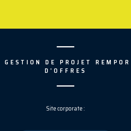
E GESTION DE PROJET REMPOR
D’OFFRES
Site corporate :