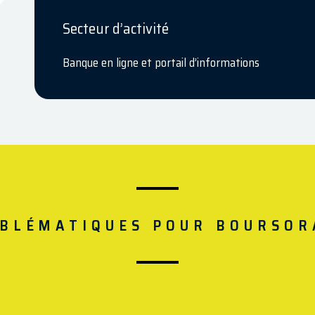
Secteur d’activité
Banque en ligne et portail d’informations
BLÉMATIQUES POUR BOURSO