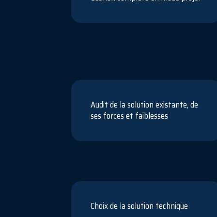
Audit de la solution existante, de
ses forces et faiblesses
Choix de la solution technique