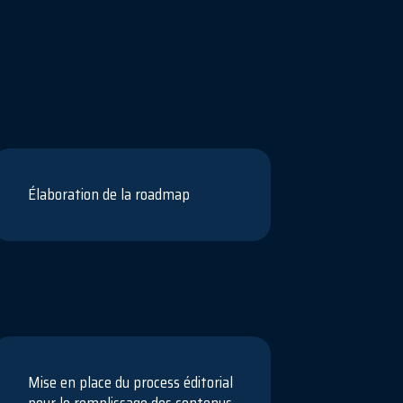
Élaboration de la roadmap
Mise en place du process éditorial