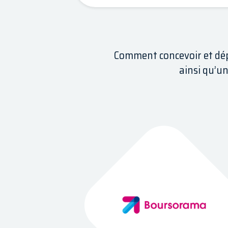
Comment concevoir et dép
ainsi qu’un