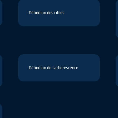
Définition des cibles
Définition de l’arborescence