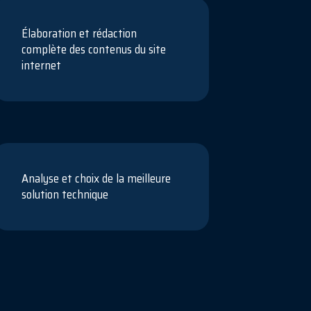
Élaboration et rédaction
complète des contenus du site
internet
Analyse et choix de la meilleure
solution technique