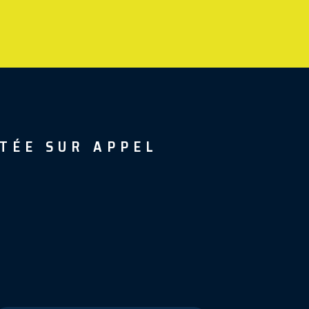
TÉE SUR APPEL