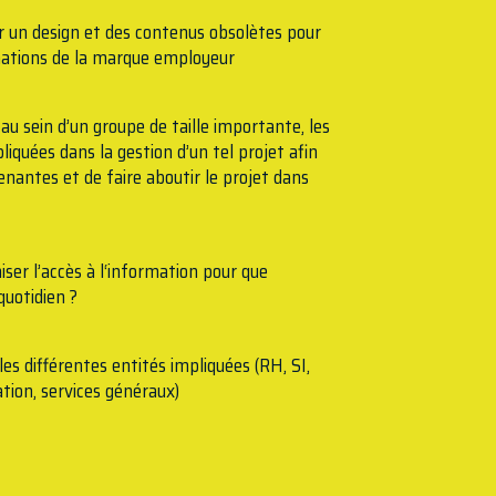
 un design et des contenus obsolètes pour
rnations de la marque employeur
 sein d’un groupe de taille importante, les
liquées dans la gestion d’un tel projet afin
renantes et de faire aboutir le projet dans
er l’accès à l‘information pour que
 quotidien ?
 différentes entités impliquées (RH, SI,
ion, services généraux)