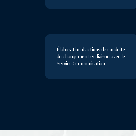
Élaboration d’actions de conduite
du changement en liaison avec le
Service Communication