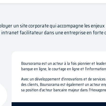
loyer un site corporate qui accompagne les enjeux 
 intranet facilitateur dans une entreprise en forte 
Boursorama est un acteur à la fois pionnier et leader s
banque en ligne, le courtage en ligne et l’information
Avec un développement d’innovations et de services 
des clients, Boursorama est également un acteur en
sa position d’acteur bancaire majeur dans l’Hexagone