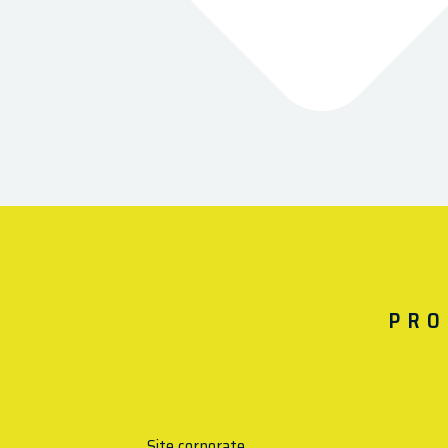
PRO
Site corporate