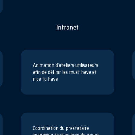
Intranet
Animation d’ateliers utilisateurs
afin de définir les must have et
nice to have
Coordination du prestataire