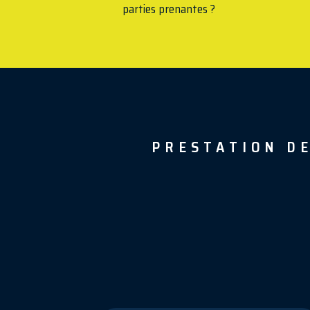
parties prenantes ?
PRESTATION D