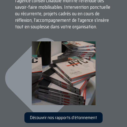
l’agence conseil Ciliabule montre l’étendue des
savoir-faire mobilisables. Intervention ponctuelle
ou récurrente, projets cadrés ou en cours de
réflexion, l’accompagnement de l’agence s’insère
tout en souplesse dans votre organisation.
Découvrir nos rapports d’étonnement