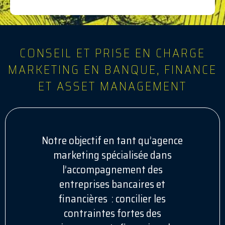
CONSEIL ET PRISE EN CHARGE
MARKETING EN BANQUE, FINANCE
ET ASSET MANAGEMENT
Notre objectif en tant qu’agence
marketing spécialisée dans
l’accompagnement des
entreprises bancaires et
financières : concilier les
contraintes fortes des