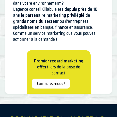
dans votre environnement ?
L’agence conseil Ciliabule est
depuis près de 10
ans le partenaire marketing privilégié de
grands noms du secteur
ou d’entreprises
spécialisées en banque, finance et assurance.
Comme un service marketing que vous pouvez
actionner à la demande !
Premier regard marketing
offert
lors de la prise de
contact
Contactez-nous !