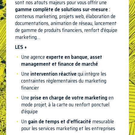
sont nos atouts majeurs pour vous offrir une
gamme complète de solutions sur-mesure
:
contenus marketing, projets web, élaboration de
documentations, animation de réseau, lancement
de gamme de produits financiers, renfort d’équipe
marketing…
LES +
Une agence
experte en banque, asset
management et finance de marché
Une
intervention réactive
qui intègre les
contraintes règlementaires du marketing
financier
Une
prise en charge de votre marketing
en
mode projet, à la carte ou renfort ponctuel
d’équipe
Un
gain de temps et d’efficacité
mesurable
pour les services marketing et les entreprises