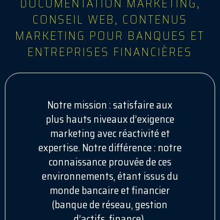
DOCUMENTATION MARKETING,
CONSEIL WEB, CONTENUS
MARKETING POUR BANQUES ET
ENTREPRISES FINANCIÈRES
Notre mission : satisfaire aux
plus hauts niveaux d’exigence
marketing avec réactivité et
expertise. Notre différence : notre
connaissance prouvée de ces
environnements, étant issus du
monde bancaire et financier
(banque de réseau, gestion
d’actifs, finance).