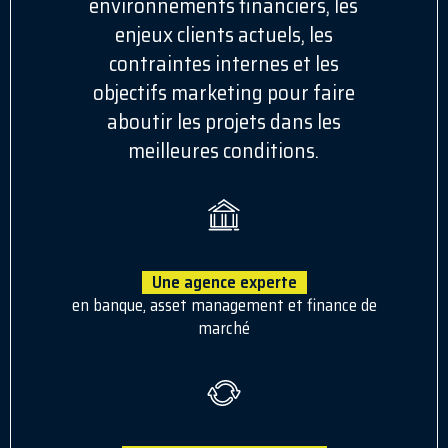
environnements financiers, les
enjeux clients actuels, les
contraintes internes et les
objectifs marketing pour faire
aboutir les projets dans les
meilleures conditions.
Une agence experte
en banque, asset management et finance de
marché