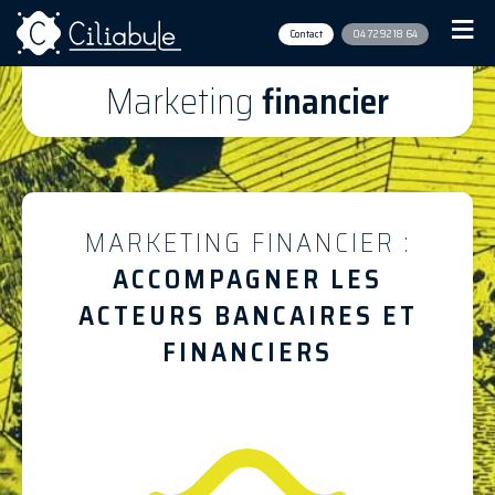
Contact
04 72 92 18 64
Marketing
financier
MARKETING FINANCIER :
ACCOMPAGNER LES
ACTEURS BANCAIRES ET
FINANCIERS