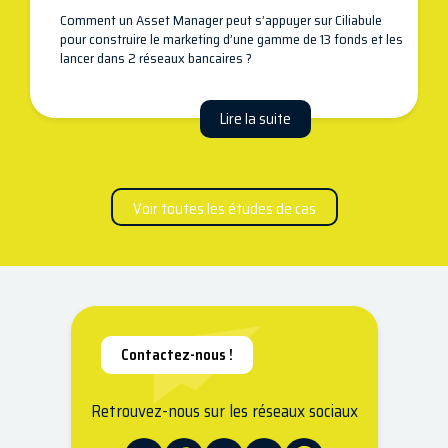
Comment un Asset Manager peut s’appuyer sur Ciliabule
pour construire le marketing d’une gamme de 13 fonds et les
lancer dans 2 réseaux bancaires ?
Lire la suite
Voir toutes les études de cas
Contactez-nous !
Retrouvez-nous sur les réseaux sociaux