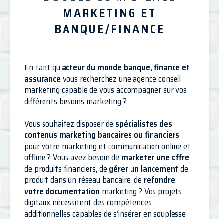
MARKETING ET
BANQUE/FINANCE
En tant qu’
acteur du monde banque, finance et
assurance
vous recherchez une agence conseil
marketing capable de vous accompagner sur vos
différents besoins marketing ?
Vous souhaitez disposer de
spécialistes des
contenus marketing bancaires ou financiers
pour votre marketing et communication online et
offline ? Vous avez besoin de
marketer une offre
de produits financiers, de
gérer un lancement
de
produit dans un réseau bancaire, de
refondre
votre documentation
marketing ? Vos projets
digitaux nécessitent des compétences
additionnelles capables de s’insérer en souplesse