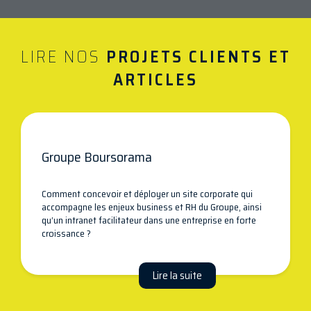
LIRE NOS
PROJETS CLIENTS ET
ARTICLES
Groupe Boursorama
Comment concevoir et déployer un site corporate qui
accompagne les enjeux business et RH du Groupe, ainsi
qu’un intranet facilitateur dans une entreprise en forte
croissance ?
Lire la suite