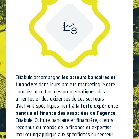
Ciliabule accompagne
les acteurs bancaires et
financiers
dans leurs projets marketing. Notre
connaissance fine des problématiques, des
attentes et des exigences de ces secteurs
d’activité spécifiques tient à la
forte expérience
banque et finance des associées de l’agence
Ciliabule. Culture bancaire et financière, clients
reconnus du monde de la finance et expertise
marketing appliqué aux spécificités du secteur