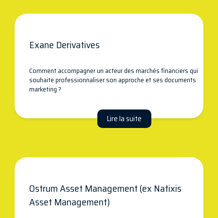
Exane Derivatives
Comment accompagner un acteur des marchés financiers qui
souhaite professionnaliser son approche et ses documents
marketing ?
Lire la suite
Ostrum Asset Management (ex Natixis
Asset Management)