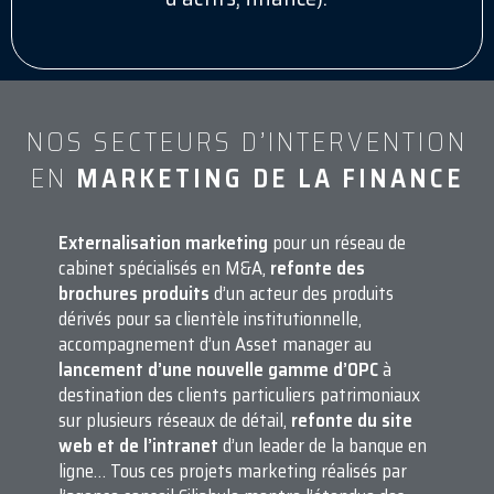
NOS SECTEURS D’INTERVENTION
EN
MARKETING DE LA FINANCE
Externalisation marketing
pour un réseau de
cabinet spécialisés en M&A,
refonte des
brochures
produits
d’un acteur des produits
dérivés pour sa clientèle institutionnelle,
accompagnement d’un Asset manager au
lancement d’une nouvelle gamme d’OPC
à
destination des clients particuliers patrimoniaux
sur plusieurs réseaux de détail,
refonte du site
web et de l’intranet
d’un leader de la banque en
ligne… Tous ces projets marketing réalisés par