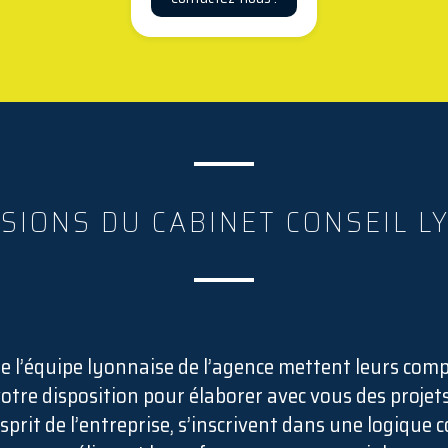
SSIONS DU CABINET CONSEIL L
 l’équipe lyonnaise de l’agence mettent leurs comp
votre disposition pour élaborer avec vous des proje
esprit de l’entreprise, s’inscrivent dans une logique 