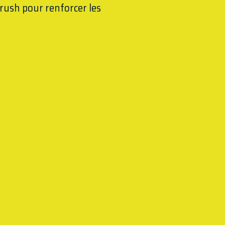
 rush pour renforcer les