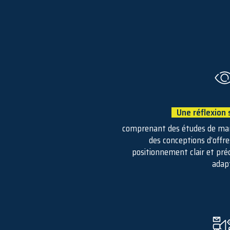
Une réflexion
comprenant des études de marc
des conceptions d’offre
positionnement clair et pré
adap