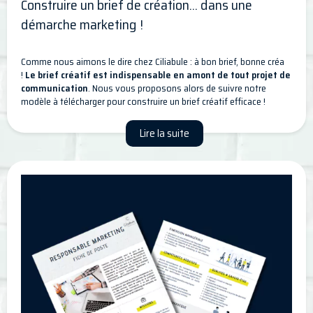
Construire un brief de création... dans une
démarche marketing !
Comme nous aimons le dire chez Ciliabule : à bon brief, bonne créa
!
Le brief créatif est indispensable en amont de tout projet de
communication
. Nous vous proposons alors de suivre notre
modèle à télécharger pour construire un brief créatif efficace !
Lire la suite