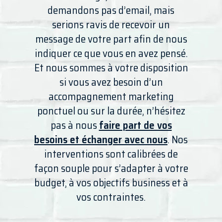
demandons pas d’email, mais
serions ravis de recevoir un
message de votre part afin de nous
indiquer ce que vous en avez pensé.
Et nous sommes à votre disposition
si vous avez besoin d’un
accompagnement marketing
ponctuel ou sur la durée, n’hésitez
pas à nous
faire part de vos
besoins et échanger avec nous
. Nos
interventions sont calibrées de
façon souple pour s’adapter à votre
budget, à vos objectifs business et à
vos contraintes.