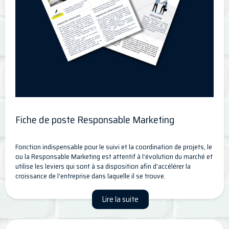
Fiche de poste Responsable Marketing
Fonction indispensable pour le suivi et la coordination de projets, le
ou la Responsable Marketing est attentif à l’évolution du marché et
utilise les leviers qui sont à sa disposition afin d’accélérer la
croissance de l’entreprise dans laquelle il se trouve.
Lire la suite