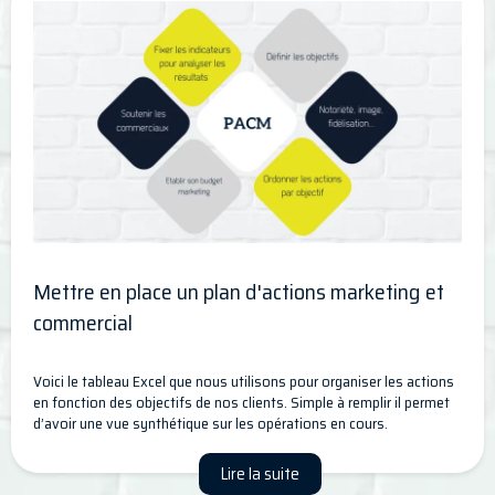
Mettre en place un plan d'actions marketing et
commercial
Voici le tableau Excel que nous utilisons pour organiser les actions
en fonction des objectifs de nos clients. Simple à remplir il permet
d’avoir une vue synthétique sur les opérations en cours.
Lire la suite