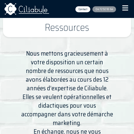
Contact
04 72 92 18 64
Ressources
Nous mettons gracieusement à
votre disposition un certain
nombre de ressources que nous
avons élaborées au cours des 12
années d’expertise de Ciliabule.
Elles se veulent opérationnelles et
didactiques pour vous
accompagner dans votre démarche
marketing.
En échange, nous ne vous