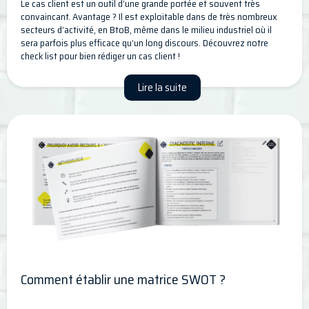
Le cas client est un outil d’une grande portée et souvent très
convaincant. Avantage ? Il est exploitable dans de très nombreux
secteurs d’activité, en BtoB, même dans le milieu industriel où il
sera parfois plus efficace qu’un long discours. Découvrez notre
check list pour bien rédiger un cas client !
Lire la suite
Comment établir une matrice SWOT ?