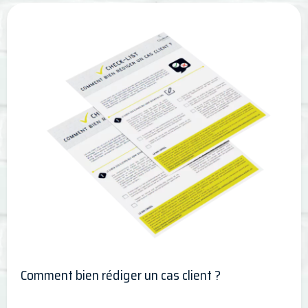
Comment bien rédiger un cas client ?