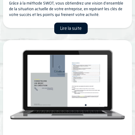
Grâce à la méthode SWOT, vous obtiendrez une vision d’ensemble
de la situation actuelle de votre entreprise, en repérant les clés de
votre succès et les points qui freinent votre activité.
Lire la suite