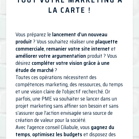
TOUT VOTRE MARKETING À
LA CARTE !
Vous préparez le
lancement d’un nouveau
produit
? Vous souhaitez réaliser une
plaquette
commerciale
,
remanier votre site internet
et
améliorer votre argumentation
produit ? Vous
désirez
compléter votre vision grâce à une
étude de marché
?
Toutes ces opérations nécessitent des
compétences marketing, des ressources, du temps
et une vision claire de l’objectif recherché. Or
parfois, une PME va souhaiter se lancer dans un
projet marketing sans affiner son besoin et sans
s’assurer que l’action envisagée sera source de
création de valeur pour la société.
Avec l’agence conseil Ciliabule, vous
gagnez du
temps
,
optimisez les budgets
et disposez des