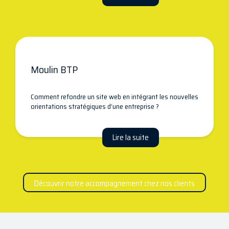
Moulin BTP
Comment refondre un site web en intégrant les nouvelles
orientations stratégiques d’une entreprise ?
Lire la suite
Découvrir notre accompagnement chez nos clients