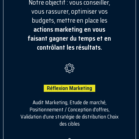
Notre objectif : vous conseiller,
vous rassurer, optimiser vos
budgets, mettre en place les
actions marketing en vous
faisant gagner du temps et en
contrôlant les résultats.
Réflexion Marketing
Audit Marketing, Etude de marché,
Positionnement / Conception d’offres,
Validation d’une stratégie de distribution Choix
des cibles