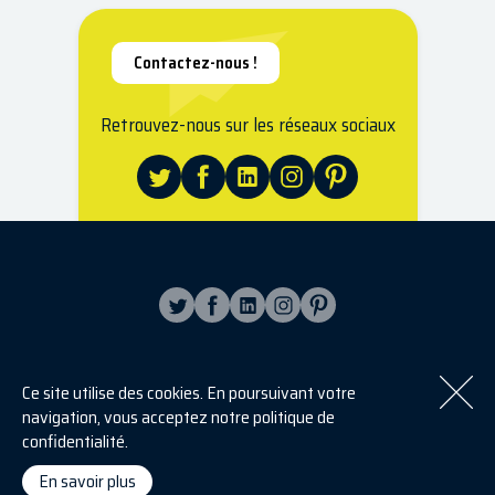
Contactez-nous !
Retrouvez-nous sur les réseaux sociaux
Ce site utilise des cookies. En poursuivant votre
S'inscrire à la newsletter
navigation, vous acceptez notre politique de
[sibwp_form id=2]
confidentialité.
En savoir plus