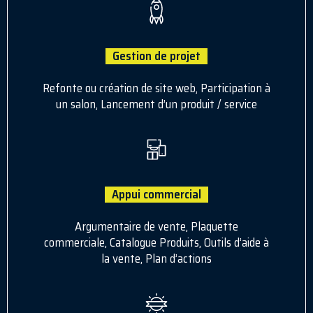
Gestion de projet
Refonte ou création de site web, Participation à
un salon, Lancement d’un produit / service
Appui commercial
Argumentaire de vente, Plaquette
commerciale, Catalogue Produits, Outils d’aide à
la vente, Plan d’actions