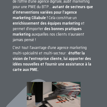
de l’offre d’une agence digitale, audit marketing
pour une PME du BTP…
autant de secteurs que
d’interventions variées pour l’agence
marketing Ciliabule !
Cela constitue un
enrichissement des équipes marketing
et
permet d’importer
des bonnes pratiques
marketing
auxquelles nos clients n’auraient
jamais pensé !
C’est tout l’avantage d’une agence marketing
multi-spécialité et multi-secteur :
étoffer la
vision de l’entreprise cliente, lui apporter des
idées nouvelles et fournir une assistance à la
carte aux PME.