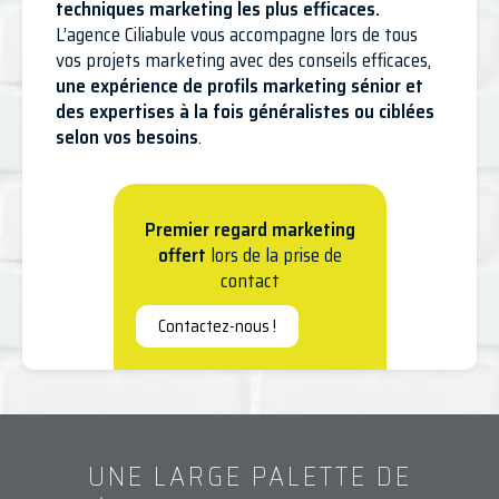
techniques marketing les plus efficaces.
L’agence Ciliabule vous accompagne lors de tous
vos projets marketing avec des conseils efficaces,
une expérience de profils marketing sénior et
des expertises à la fois généralistes ou ciblées
selon vos besoins
.
Premier regard marketing
offert
lors de la prise de
contact
Contactez-nous !
UNE LARGE PALETTE DE