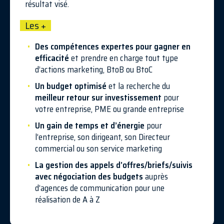
résultat visé.
Les +
Des compétences expertes
pour gagner en
efficacité
et prendre en charge tout type
d’actions marketing, BtoB ou BtoC
Un budget optimisé
et la recherche du
meilleur retour sur investissement
pour
votre entreprise, PME ou grande entreprise
Un gain de temps et d’énergie
pour
l’entreprise, son dirigeant, son Directeur
commercial ou son service marketing
La gestion des appels d’offres/briefs/suivis
avec négociation des budgets
auprès
d’agences de communication pour une
réalisation de A à Z