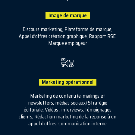
Image de marque
Discours marketing, Plateforme de marque,
Appel d’offres création graphique, Rapport RSE,
Marque employeur
Marketing opérationnel
Marketing de contenu (e-mailings et
newsletters, médias sociaux) Stratégie
éditoriale, Vidéos : interviews, témoignages
clients, Rédaction marketing de la réponse à un
appel d’offres, Communication interne