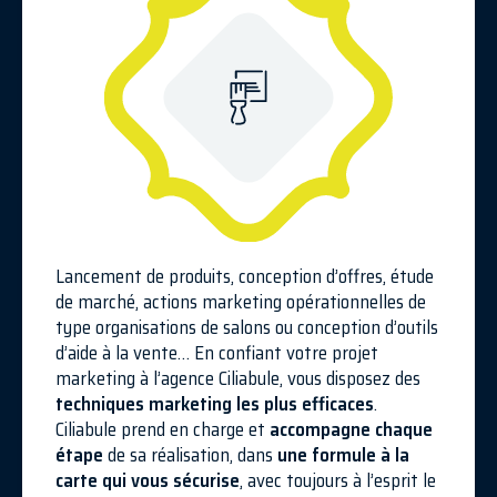
Lancement de produits, conception d’offres, étude
de marché, actions marketing opérationnelles de
type organisations de salons ou conception d’outils
d’aide à la vente… En confiant votre projet
marketing à l’agence Ciliabule, vous disposez des
techniques marketing les plus efficaces
.
Ciliabule prend en charge et
accompagne chaque
étape
de sa réalisation, dans
une formule à la
carte qui vous sécurise
, avec toujours à l’esprit le