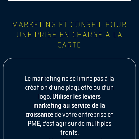
MARKETING ET CONSEIL POUR
UNE PRISE EN CHARGE À LA
CARTE
Le marketing ne se limite pas à la
création d’une plaquette ou d’un
logo.
Utiliser les leviers
marketing au service de la
croissance
de votre entreprise et
PME, c’est agir sur de multiples
fronts.