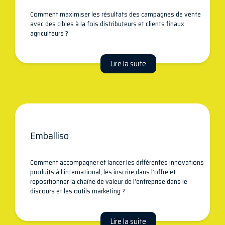
Comment maximiser les résultats des campagnes de vente
avec des cibles à la fois distributeurs et clients finaux
agriculteurs ?
Lire la suite
Emballiso
Comment accompagner et lancer les différentes innovations
produits à l’international, les inscrire dans l’offre et
repositionner la chaîne de valeur de l’entreprise dans le
discours et les outils marketing ?
Lire la suite