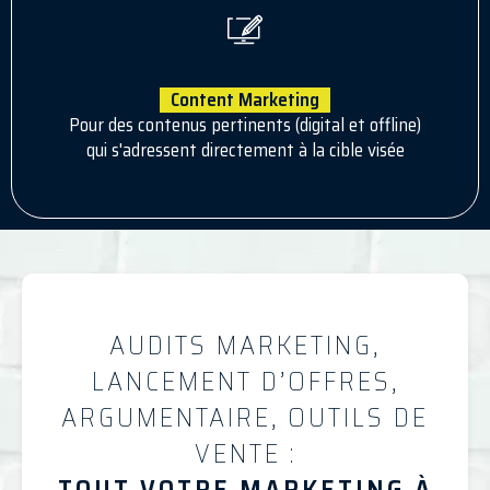
Content Marketing
Pour des contenus pertinents (digital et offline)
qui s'adressent directement à la cible visée
AUDITS MARKETING,
LANCEMENT D’OFFRES,
ARGUMENTAIRE, OUTILS DE
VENTE :