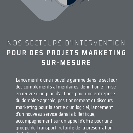
NOS SECTEURS D’INTERVENTION
POUR DES PROJETS MARKETING
SUR-MESURE
Lancement d’une nouvelle gamme dans le secteur
des compléments alimentaires, définition et mise
en œuvre d’un plan d’actions pour une entreprise
du domaine agricole, positionnement et discours
marketing pour la sortie d’un logiciel, lancement
d’un nouveau service dans la billettique,
accompagnement sur un appel d’offre pour une
groupe de transport, refonte de la présentation