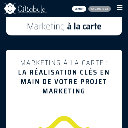
Contact
04 72 92 18 64
Marketing
à la carte
MARKETING À LA CARTE :
LA RÉALISATION CLÉS EN
MAIN DE VOTRE PROJET
MARKETING