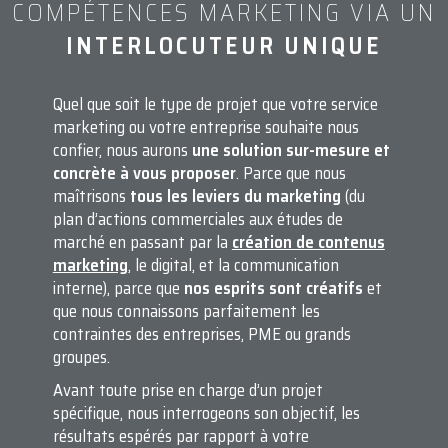
COMPÉTENCES MARKETING VIA UN
INTERLOCUTEUR UNIQUE
Quel que soit le type de projet que votre service
marketing ou votre entreprise souhaite nous
confier, nous aurons
une solution sur-mesure et
concrète à vous proposer
. Parce que nous
maîtrisons
tous les leviers du marketing
(du
plan d’actions commerciales aux études de
marché en passant par la
création de contenus
marketing
, le digital, et la communication
interne), parce que
nos esprits sont créatifs
et
que nous connaissons parfaitement les
contraintes des entreprises, PME ou grands
groupes.
Avant toute prise en charge d’un projet
spécifique, nous interrogeons son objectif, les
résultats espérés par rapport à votre