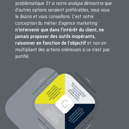
problématique. Et si notre analyse démontre que
d’autres options seraient préférables, nous vous
le disons et vous conseillons. C’est notre
conception du métier d’agence marketing :
n’intervenir que dans l’intérêt du client, ne
jamais proposer des outils inopérants,
raisonner en fonction de l’objectif
et non en
multipliant des actions onéreuses si ce n’est pas
justifié.