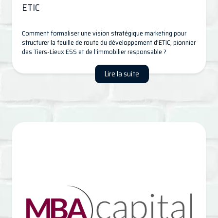
ETIC
Comment formaliser une vision stratégique marketing pour
structurer la feuille de route du développement d’ETIC, pionnier
des Tiers-Lieux ESS et de l’immobilier responsable ?
Lire la suite