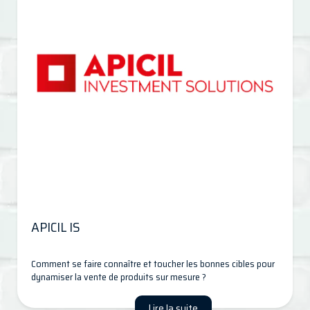
APICIL IS
Comment se faire connaître et toucher les bonnes cibles pour
dynamiser la vente de produits sur mesure ?
Lire la suite