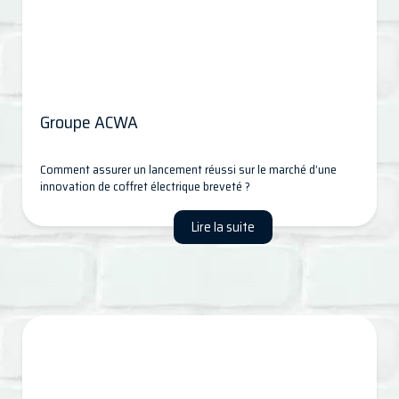
Groupe ACWA
Comment assurer un lancement réussi sur le marché d’une
innovation de coffret électrique breveté ?
Lire la suite