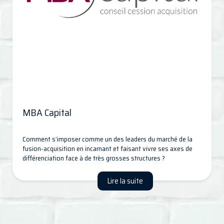
MBA Capital
Comment s’imposer comme un des leaders du marché de la
fusion-acquisition en incarnant et faisant vivre ses axes de
différenciation face à de très grosses structures ?
Lire la suite