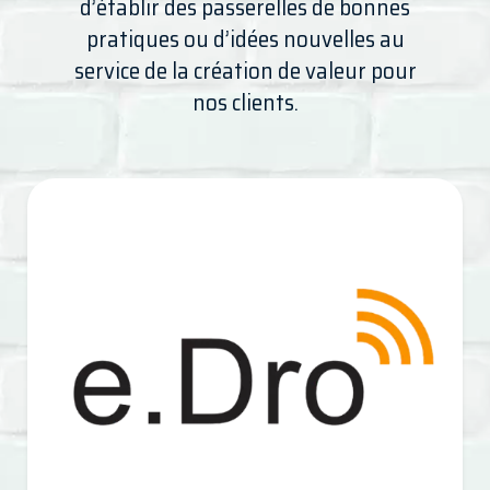
d’établir des passerelles de bonnes
pratiques ou d’idées nouvelles au
service de la création de valeur pour
nos clients.