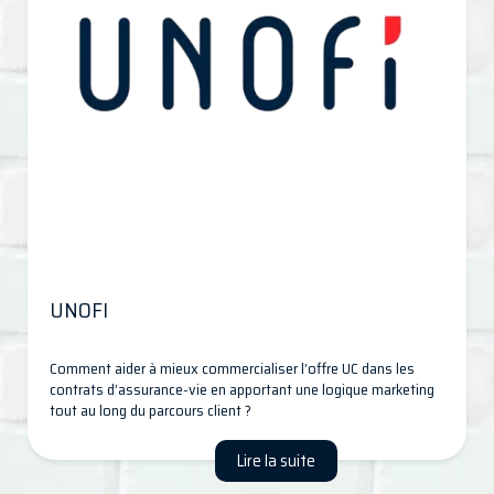
UNOFI
Comment aider à mieux commercialiser l’offre UC dans les
contrats d’assurance-vie en apportant une logique marketing
tout au long du parcours client ?
Lire la suite