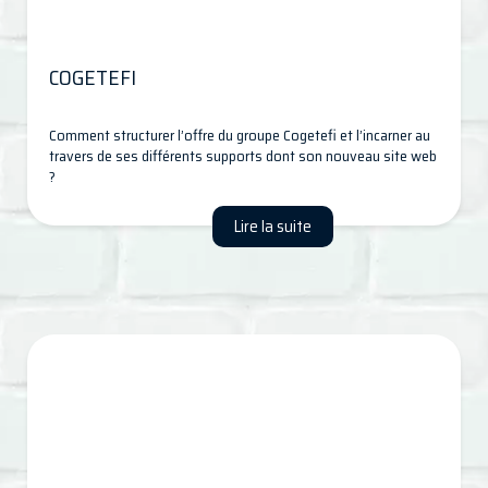
COGETEFI
Comment structurer l’offre du groupe Cogetefi et l’incarner au
travers de ses différents supports dont son nouveau site web
?
Lire la suite