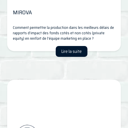
MIROVA
Comment permettre la production dans les meilleurs délais de
rapports d’impact des fonds cotés et non cotés (private
equity) en renfort de l’équipe marketing en place ?
Lire la suite