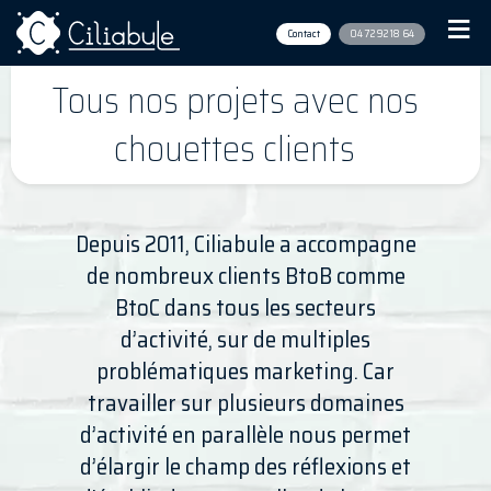
Contact
04 72 92 18 64
Tous nos projets avec nos
chouettes clients
Depuis 2011, Ciliabule a accompagne
de nombreux clients BtoB comme
BtoC dans tous les secteurs
d’activité, sur de multiples
problématiques marketing. Car
travailler sur plusieurs domaines
d’activité en parallèle nous permet
d’élargir le champ des réflexions et