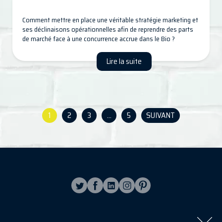
Comment mettre en place une véritable stratégie marketing et
ses déclinaisons opérationnelles afin de reprendre des parts
de marché face à une concurrence accrue dans le Bio ?
Lire la suite
1
2
3
…
5
SUIVANT