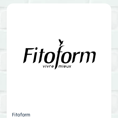
Fitoform