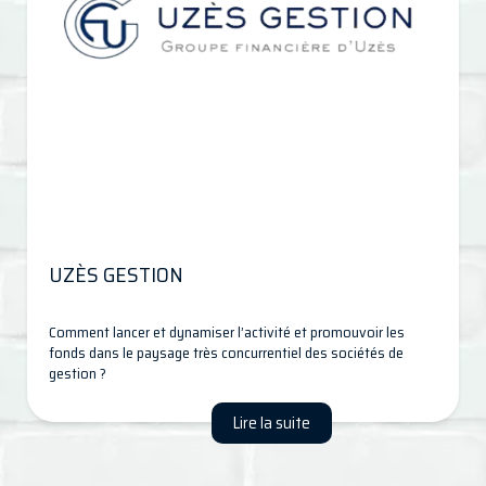
UZÈS GESTION
Comment lancer et dynamiser l’activité et promouvoir les
fonds dans le paysage très concurrentiel des sociétés de
gestion ?
Lire la suite