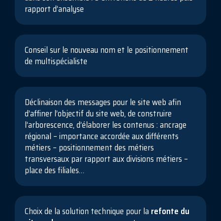
rapport d’analyse
Conseil sur le nouveau nom et le positionnement
de multispécialiste
Déclinaison des messages pour le site web afin
d’affiner l’objectif du site web, de construire
l’arborescence, d’élaborer les contenus : ancrage
régional – importance accordée aux différents
métiers – positionnement des métiers
transversaux par rapport aux divisions métiers –
place des filiales…
Choix de la solution technique pour la
refonte du