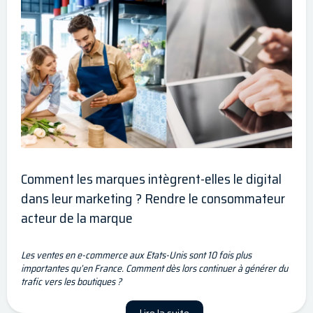
Comment les marques intègrent-elles le digital
dans leur marketing ? Rendre le consommateur
acteur de la marque
Les ventes en e-commerce aux Etats-Unis sont 10 fois plus
importantes qu’en France. Comment dès lors continuer à générer du
trafic vers les boutiques ?