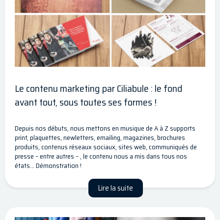
Le contenu marketing par Ciliabule : le fond
avant tout, sous toutes ses formes !
Depuis nos débuts, nous mettons en musique de A à Z supports
print, plaquettes, newletters, emailing, magazines, brochures
produits, contenus réseaux sociaux, sites web, communiqués de
presse – entre autres – , le contenu nous a mis dans tous nos
états… Démonstration !
Lire la suite