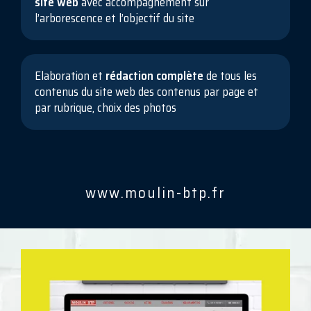
site web
avec accompagnement sur
l’arborescence et l’objectif du site
Elaboration et
rédaction complète
de tous les
contenus du site web des contenus par page et
par rubrique, choix des photos
www.moulin-btp.fr