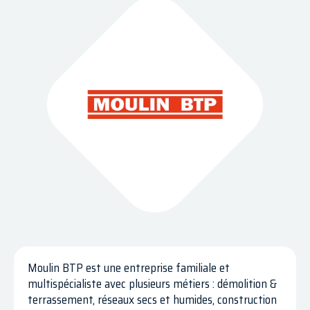
Moulin BTP est une entreprise familiale et
multispécialiste avec plusieurs métiers : démolition &
terrassement, réseaux secs et humides, construction