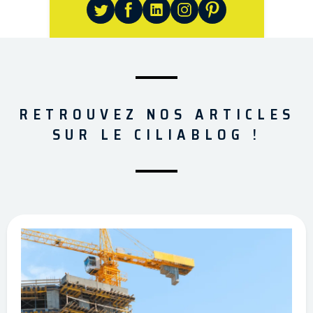
RETROUVEZ NOS ARTICLES
SUR LE CILIABLOG !