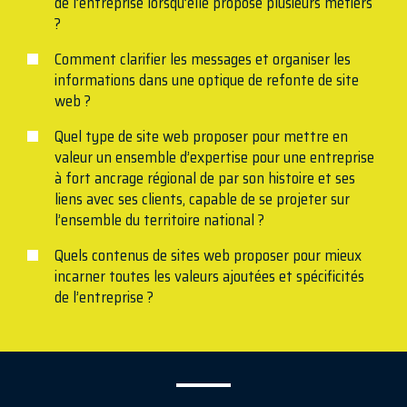
de l’entreprise lorsqu’elle propose plusieurs métiers
?
Comment clarifier les messages et organiser les
informations dans une optique de refonte de site
web ?
Quel type de site web proposer pour mettre en
valeur un ensemble d’expertise pour une entreprise
à fort ancrage régional de par son histoire et ses
liens avec ses clients, capable de se projeter sur
l’ensemble du territoire national ?
Quels contenus de sites web proposer pour mieux
incarner toutes les valeurs ajoutées et spécificités
de l’entreprise ?