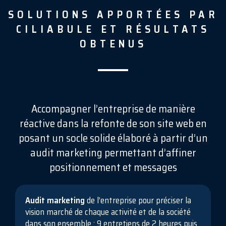
SOLUTIONS APPORTÉES PAR
CILIABULE ET RÉSULTATS
OBTENUS
Accompagner l’entreprise de manière
réactive dans la refonte de son site web en
posant un socle solide élaboré à partir d’un
audit marketing permettant d’affiner
positionnement et messages
Audit marketing
de l’entreprise pour préciser la
vision marché de chaque activité et de la société
dans son ensemble : 9 entretiens de 2 heures puis