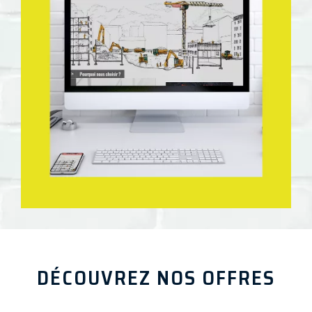
DÉCOUVREZ NOS OFFRES