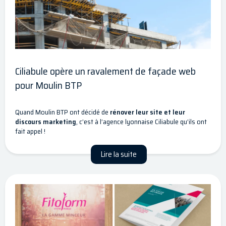
Ciliabule opère un ravalement de façade web
pour Moulin BTP
Quand Moulin BTP ont décidé de
rénover leur site et leur
discours marketing
, c’est à l’agence lyonnaise Ciliabule qu’ils ont
fait appel !
Lire la suite