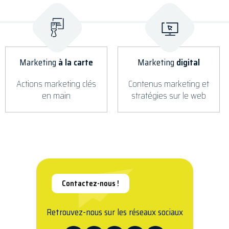
Marketing
à la carte
Marketing
digital
Actions marketing clés
Contenus marketing et
en main
stratégies sur le web
Contactez-nous !
Retrouvez-nous sur les réseaux sociaux