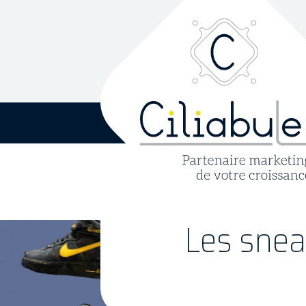
Les snea