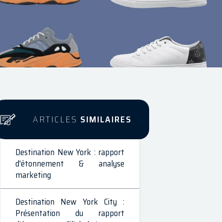
ARTICLES
SIMILAIRES
Destination New York : rapport
d'étonnement & analyse
marketing
Destination New York City :
Présentation du rapport