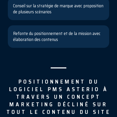
Conseil sur la stratégie de marque avec proposition
de plusieurs scénarios
Refonte du positionnement et de la mission avec
élaboration des contenus
POSITIONNEMENT DU
LOGICIEL PMS ASTERIO À
TRAVERS UN CONCEPT
MARKETING DÉCLINÉ SUR
TOUT LE CONTENU DU SITE