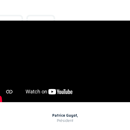
Patrice Guyot,
Président