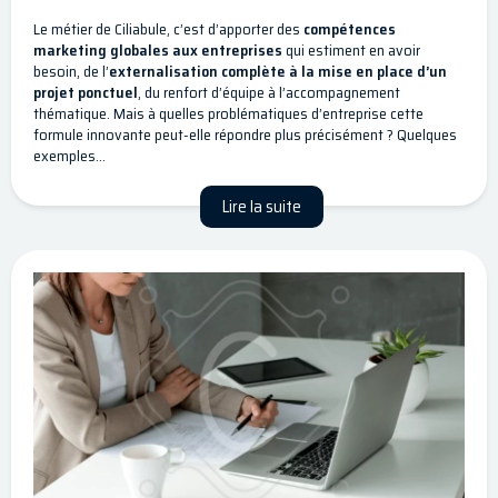
Le métier de Ciliabule, c’est d’apporter des
compétences
marketing globales aux entreprises
qui estiment en avoir
besoin, de l’
externalisation complète à la mise en place d’un
projet ponctuel
, du renfort d’équipe à l’accompagnement
thématique. Mais à quelles problématiques d’entreprise cette
formule innovante peut-elle répondre plus précisément ? Quelques
exemples…
Lire la suite