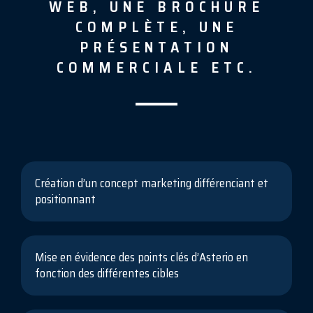
WEB, UNE BROCHURE
COMPLÈTE, UNE
PRÉSENTATION
COMMERCIALE ETC.
Création d’un concept marketing différenciant et
positionnant
Mise en évidence des points clés d’Asterio en
fonction des différentes cibles