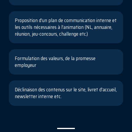
Proposition d’un plan de communication interne et
les outils nécessaires à l’animation (NL, annuaire,
réunion, jeu-concours, challenge etc.)
Formulation des valeurs, de la promesse
employeur
Déclinaison des contenus sur le site, livret d’accueil,
newsletter interne etc.