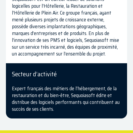
logicelles pour l‘Hôtellerie, la Restauration et
l‘Hôtellerie de Plein Air. Ce groupe français, ayant
mené plusieurs projets de croissance externe,
possède diverses implantations géographiques,
marques d’entreprises et de produits. En plus de
l‘innovation de ses PMS et logiciels, Sequoiasoft mise
sur un service très incarné, des équipes de proximité,
un accompagnement sur l‘ensemble du projet.
Secteur d’activité
Expert français des métiers de l’hébergement, de la
restauration et du bien-être, Sequoiasoft édite et
distribue des logiciels performants qui contribuent au
succès de ses clients.