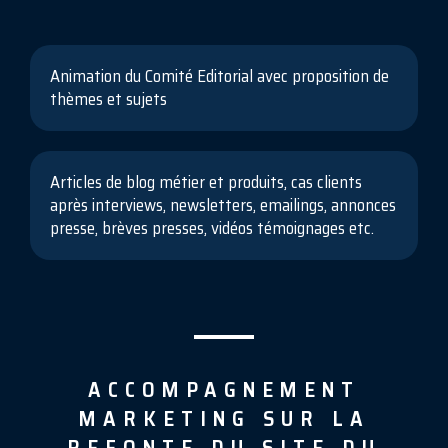
Animation du Comité Editorial avec proposition de
thèmes et sujets
Articles de blog métier et produits, cas clients
après interviews, newsletters, emailings, annonces
presse, brèves presses, vidéos témoignages etc.
ACCOMPAGNEMENT
MARKETING SUR LA
REFONTE DU SITE DU