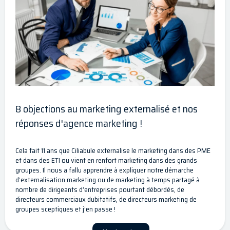
8 objections au marketing externalisé et nos
réponses d'agence marketing !
Cela fait 11 ans que Ciliabule externalise le marketing dans des PME
et dans des ETI ou vient en renfort marketing dans des grands
groupes. Il nous a fallu apprendre à expliquer notre démarche
d’externalisation marketing ou de marketing à temps partagé à
nombre de dirigeants d’entreprises pourtant débordés, de
directeurs commerciaux dubitatifs, de directeurs marketing de
groupes sceptiques et j’en passe !