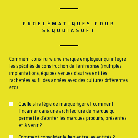
PROBLÉMATIQUES POUR
SEQUOIASOFT
Comment construire une marque employeur qui intègre
les spécifiés de construction de l’entreprise (multiples
implantations, équipes venues d’autres entités
rachetées au fil des années avec des cultures différentes
etc.)
Quelle stratégie de marque figer et comment
l’incarner dans une architecture de marque qui
permette d’abriter les marques produits, présentes
et à venir ?
Comment consolider le lien entre les entités ?