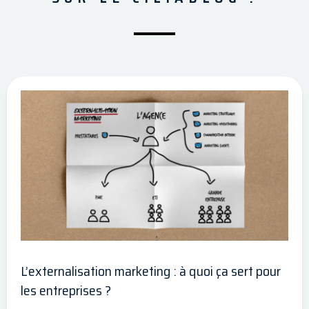
L’externalisation marketing : à quoi ça sert pour
les entreprises ?