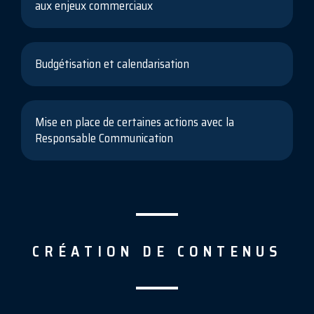
aux enjeux commerciaux
Budgétisation et calendarisation
Mise en place de certaines actions avec la
Responsable Communication
CRÉATION DE CONTENUS