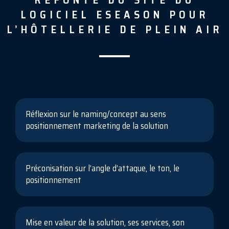
LOGICIEL ESEASON POUR
L’HÔTELLERIE DE PLEIN AIR
Réflexion sur le naming/concept au sens
positionnement marketing de la solution
Préconisation sur l’angle d’attaque, le ton, le
positionnement
Mise en valeur de la solution, ses services, son