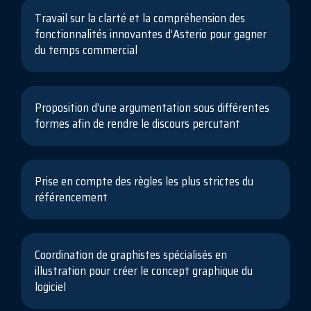
Travail sur la clarté et la compréhension des
fonctionnalités innovantes d’Asterio pour gagner
du temps commercial
Proposition d’une argumentation sous différentes
formes afin de rendre le discours percutant
Prise en compte des règles les plus strictes du
référencement
Coordination de graphistes spécialisés en
illustration pour créer le concept graphique du
logiciel