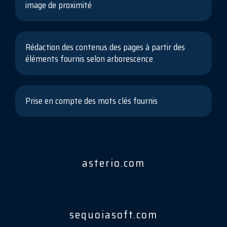
image de proximité
Rédaction des contenus des pages à partir des
éléments fournis selon arborescence
Prise en compte des mots clés fournis
asterio.com
sequoiasoft.com