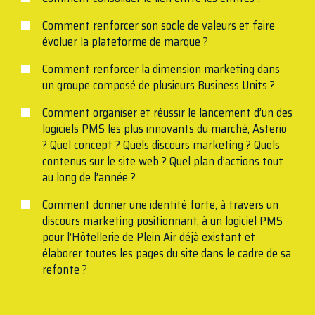
Comment renforcer son socle de valeurs et faire
évoluer la plateforme de marque ?
Comment renforcer la dimension marketing dans
un groupe composé de plusieurs Business Units ?
Comment organiser et réussir le lancement d’un des
logiciels PMS les plus innovants du marché, Asterio
? Quel concept ? Quels discours marketing ? Quels
contenus sur le site web ? Quel plan d’actions tout
au long de l’année ?
Comment donner une identité forte, à travers un
discours marketing positionnant, à un logiciel PMS
pour l’Hôtellerie de Plein Air déjà existant et
élaborer toutes les pages du site dans le cadre de sa
refonte ?