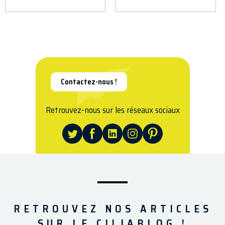
Contactez-nous !
Retrouvez-nous sur les réseaux sociaux
RETROUVEZ NOS ARTICLES
SUR LE CILIABLOG !