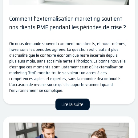
Comment l’externalisation marketing soutient
nos clients PME pendant les périodes de crise ?
On nous demande souvent comment nos clients, et nous-mêmes,
traversons les périodes agitées. La question est d’autant plus
d’actualité que le contexte économique reste incertain depuis
plusieurs mois, sans accalmie nette à l’horizon. La bonne nouvelle,
c’est que ces moments sont justement ceux où l’externalisation
marketing BtoB montre toute sa valeur : un accès à des
compétences agiles et expertes, sans la moindre discontinuité.
L’occasion de revenir sur ce qu’elle apporte vraiment quand
l’environnement se complique.
Lire la suite