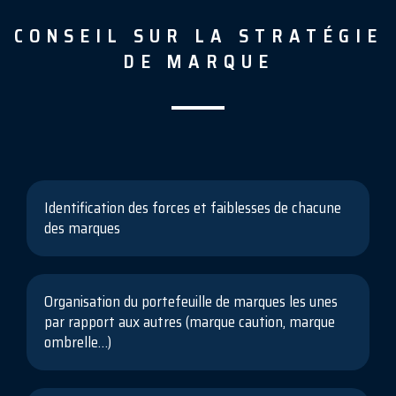
CONSEIL SUR LA STRATÉGIE
DE MARQUE
Identification des forces et faiblesses de chacune
des marques
Organisation du portefeuille de marques les unes
par rapport aux autres (marque caution, marque
ombrelle…)