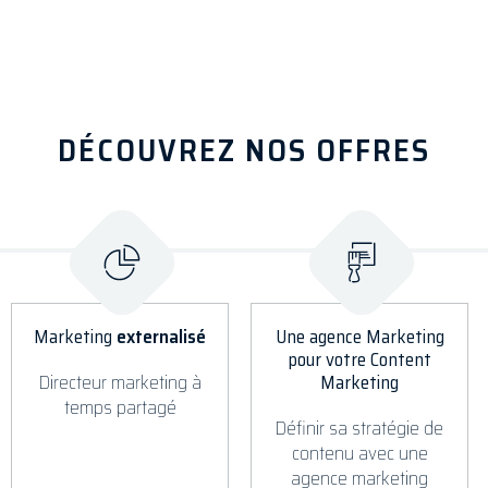
DÉCOUVREZ NOS OFFRES
Marketing
externalisé
Une agence Marketing
pour votre Content
Directeur marketing à
Marketing
temps partagé
Définir sa stratégie de
contenu avec une
agence marketing