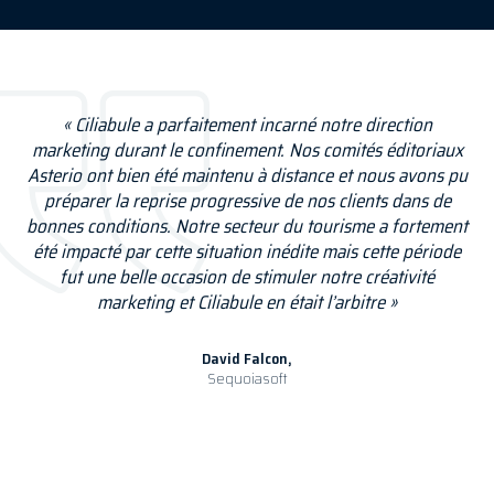
« Ciliabule a parfaitement incarné notre direction
marketing durant le confinement. Nos comités éditoriaux
Asterio ont bien été maintenu à distance et nous avons pu
préparer la reprise progressive de nos clients dans de
bonnes conditions. Notre secteur du tourisme a fortement
été impacté par cette situation inédite mais cette période
fut une belle occasion de stimuler notre créativité
marketing et Ciliabule en était l’arbitre »
David Falcon,
Sequoiasoft