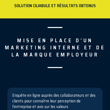
SOLUTION CILIABULE ET RÉSULTATS OBTENUS
MISE EN PLACE D’UN
MARKETING INTERNE ET DE
LA MARQUE EMPLOYEUR
Enquête en ligne auprès des collaborateurs et des
clients pour connaître leur perception de
l’entreprise et avis sur les valeurs