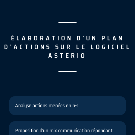
ÉLABORATION D’UN PLAN
D’ACTIONS SUR LE LOGICIEL
ASTERIO
Analyse actions menées en n-1
Proposition d’un mix communication répondant