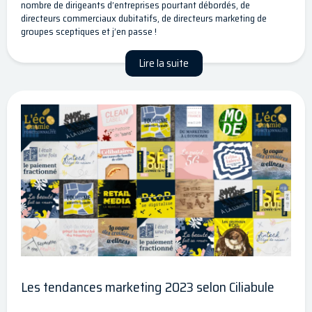
nombre de dirigeants d’entreprises pourtant débordés, de
directeurs commerciaux dubitatifs, de directeurs marketing de
groupes sceptiques et j’en passe !
Lire la suite
Les tendances marketing 2023 selon Ciliabule