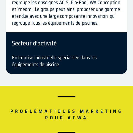
regroupe les enseignes ACIS, Bio-Pool, WA Conception
et Ynéom. Le groupe peut ainsi proposer une gamme
étendue avec une large composante innovation, qui
regroupe tous les équipements de piscines.
Secteur d’activité
Entreprise industrielle spécialisée dans les
équipements de piscine
PROBLÉMATIQUES MARKETING
POUR ACWA