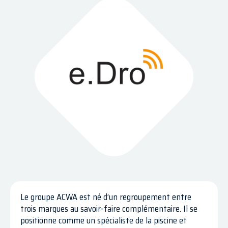
Le groupe ACWA est né d’un regroupement entre
trois marques au savoir-faire complémentaire. Il se
positionne comme un spécialiste de la piscine et