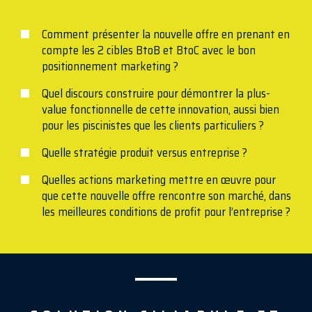
Comment présenter la nouvelle offre en prenant en
compte les 2 cibles BtoB et BtoC avec le bon
positionnement marketing ?
Quel discours construire pour démontrer la plus-
value fonctionnelle de cette innovation, aussi bien
pour les piscinistes que les clients particuliers ?
Quelle stratégie produit versus entreprise ?
Quelles actions marketing mettre en œuvre pour
que cette nouvelle offre rencontre son marché, dans
les meilleures conditions de profit pour l’entreprise ?