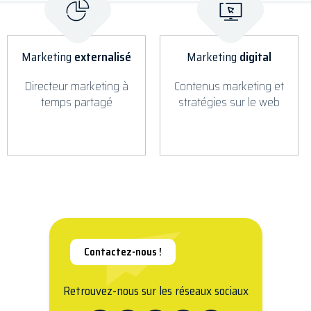
Marketing
externalisé
Marketing
digital
Directeur marketing à
Contenus marketing et
temps partagé
stratégies sur le web
Contactez-nous !
Retrouvez-nous sur les réseaux sociaux