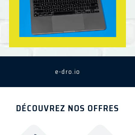
e-dro.io
DÉCOUVREZ NOS OFFRES