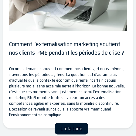
Comment l’externalisation marketing soutient
nos clients PME pendant les périodes de crise ?
On nous demande souvent comment nos clients, et nous-mêmes,
traversons les périodes agitées. La question est d’autant plus
d’actualité que le contexte économique reste incertain depuis
plusieurs mois, sans accalmie nette à l’horizon. La bonne nouvelle,
c’est que ces moments sont justement ceux où l’externalisation
marketing BtoB montre toute sa valeur : un accès à des
compétences agiles et expertes, sans la moindre discontinuité.
L’occasion de revenir sur ce qu’elle apporte vraiment quand
l’environnement se complique.
Lire la suite