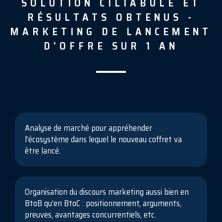
SOLUTION CILIABULE ET
RÉSULTATS OBTENUS -
MARKETING DE LANCEMENT
D'OFFRE SUR 1 AN
Analyse de marché pour appréhender
l’écosystème dans lequel le nouveau coffret va
être lancé.
Organisation du discours marketing aussi bien en
BtoB qu’en BtoC : positionnement, arguments,
preuves, avantages concurrentiels, etc.