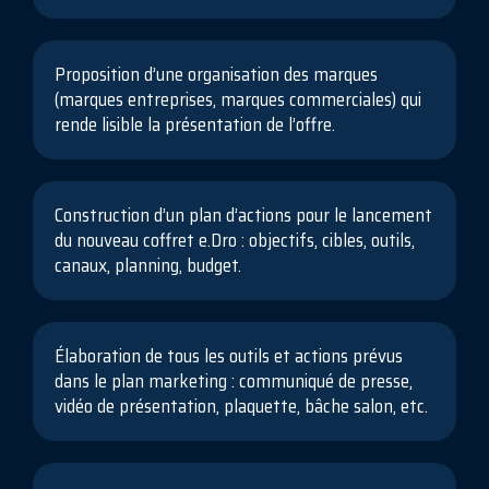
Proposition d’une organisation des marques
(marques entreprises, marques commerciales) qui
rende lisible la présentation de l’offre.
Construction d’un plan d’actions pour le lancement
du nouveau coffret e.Dro : objectifs, cibles, outils,
canaux, planning, budget.
Élaboration de tous les outils et actions prévus
dans le plan marketing : communiqué de presse,
vidéo de présentation, plaquette, bâche salon, etc.