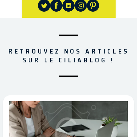
RETROUVEZ NOS ARTICLES
SUR LE CILIABLOG !