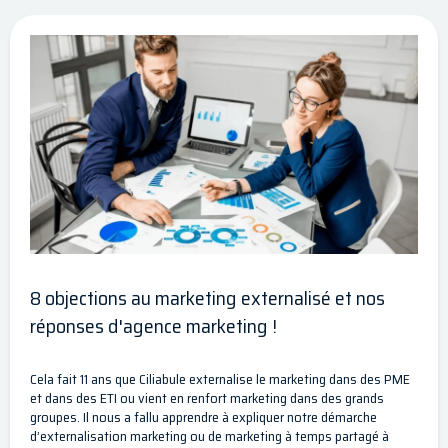
8 objections au marketing externalisé et nos
réponses d'agence marketing !
Cela fait 11 ans que Ciliabule externalise le marketing dans des PME
et dans des ETI ou vient en renfort marketing dans des grands
groupes. Il nous a fallu apprendre à expliquer notre démarche
d’externalisation marketing ou de marketing à temps partagé à