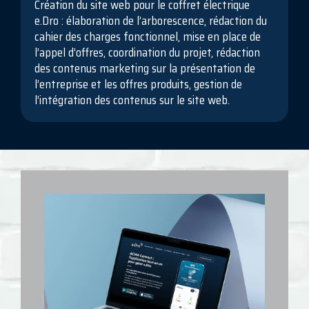
Création du site web pour le coffret électrique
e.Dro : élaboration de l’arborescence, rédaction du
cahier des charges fonctionnel, mise en place de
l’appel d’offres, coordination du projet, rédaction
des contenus marketing sur la présentation de
l’entreprise et les offres produits, gestion de
l’intégration des contenus sur le site web.